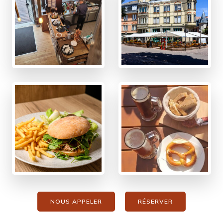
NOUS APPELER
RÉSERVER