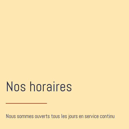
Nos horaires
Nous sommes ouverts tous les jours en service continu