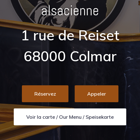
alsacienne
1 rue de Reiset
68000 Colmar
Réservez
Appeler
Voir la carte / Our Menu / Speisekarte