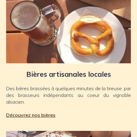
Bières artisanales locales
Des bières brassées à quelques minutes de la tireuse, par
des brasseurs indépendants au coeur du vignoble
alsacien.
Découvrez nos bières