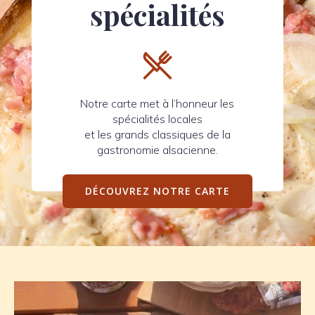
spécialités
Notre carte met à l’honneur les
spécialités locales
et les grands classiques de la
gastronomie alsacienne.
DÉCOUVREZ NOTRE CARTE