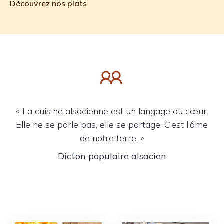
Découvrez nos plats
« La cuisine alsacienne est un langage du cœur.
Elle ne se parle pas, elle se partage. C’est l’âme
de notre terre. »
Dicton populaire alsacien