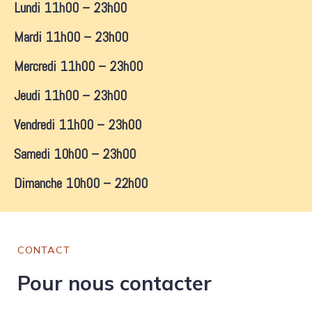
Lundi 11h00 – 23h00
Mardi 11h00 – 23h00
Mercredi 11h00 – 23h00
Jeudi 11h00 – 23h00
Vendredi 11h00 – 23h00
Samedi 10h00 – 23h00
Dimanche 10h00 – 22h00
CONTACT
Pour nous contacter