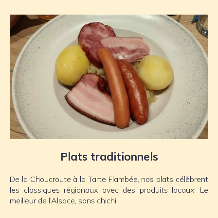
Plats traditionnels
De la Choucroute à la Tarte Flambée, nos plats célèbrent
les classiques régionaux avec des produits locaux. Le
meilleur de l’Alsace, sans chichi !