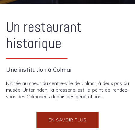
Un restaurant
historique
Une institution à Colmar
Nichée au coeur du centre-ville de Colmar, à deux pas du
musée Unterlinden, la brasserie est le point de rendez-
vous des Colmariens depuis des générations.
EN SAVOIR PLUS