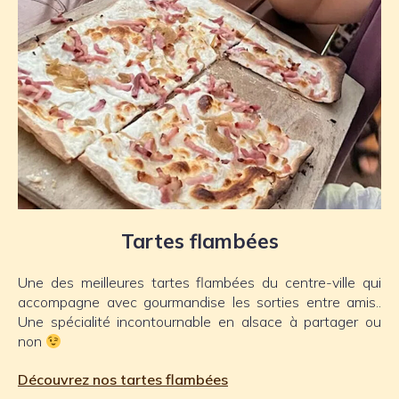
Tartes flambées
Une des meilleures tartes flambées du centre-ville qui
accompagne avec gourmandise les sorties entre amis..
Une spécialité incontournable en alsace à partager ou
non
Découvrez nos tartes flambées