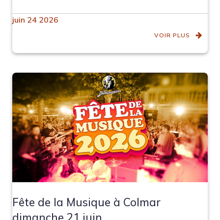
juin 24 2026
VOIR PLUS
Fête de la Musique à Colmar
dimanche 21 juin