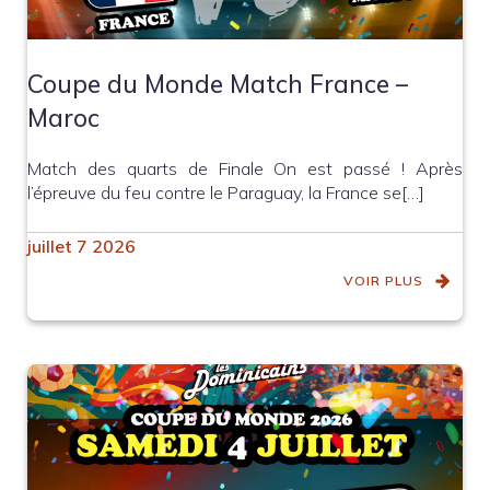
Coupe du Monde Match France –
Maroc
Match des quarts de Finale On est passé ! Après
l’épreuve du feu contre le Paraguay, la France se[…]
juillet 7 2026
VOIR PLUS