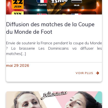
Diffusion des matches de la Coupe
du Monde de Foot
Envie de soutenir la France pendant la coupe du Monde
? La brasserie Les Dominicains va diffuser les
matches[…]
mai 29 2026
VOIR PLUS