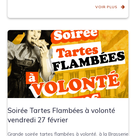
VOIR PLUS
Soirée Tartes Flambées à volonté
vendredi 27 février
Grande soirée tartes flambées à volonté, à la Brasserie