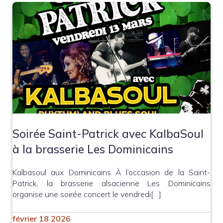
Soirée Saint-Patrick avec KalbaSoul
à la brasserie Les Dominicains
Kalbasoul aux Dominicains À l’occasion de la Saint-
Patrick, la brasserie alsacienne Les Dominicains
organise une soirée concert le vendredi[…]
février 18 2026