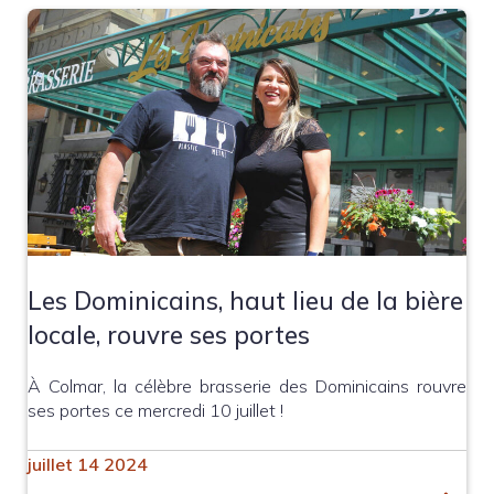
Les Dominicains, haut lieu de la bière
locale, rouvre ses portes
À Colmar, la célèbre brasserie des Dominicains rouvre
ses portes ce mercredi 10 juillet !
juillet 14 2024