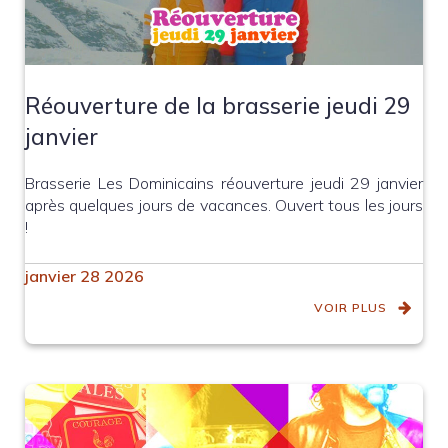
Réouverture de la brasserie jeudi 29
janvier
Brasserie Les Dominicains réouverture jeudi 29 janvier
après quelques jours de vacances. Ouvert tous les jours
!
janvier 28 2026
VOIR PLUS