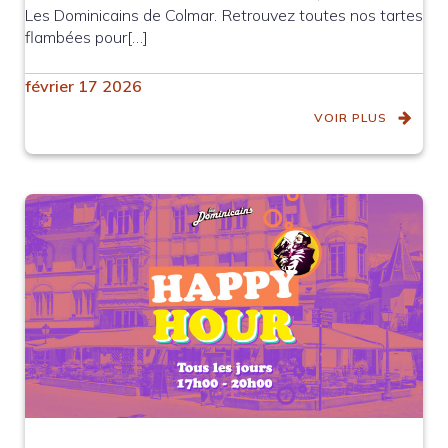
Les Dominicains de Colmar. Retrouvez toutes nos tartes
flambées pour[…]
février 17 2026
VOIR PLUS