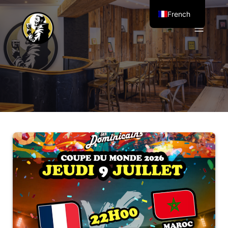
French