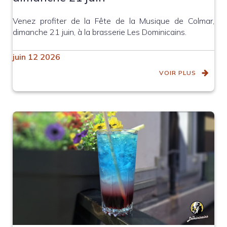
Venez profiter de la Fête de la Musique de Colmar,
dimanche 21 juin, à la brasserie Les Dominicains.
juin 12 2026
VOIR PLUS