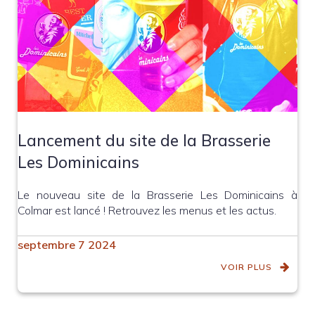
Lancement du site de la Brasserie
Les Dominicains
Le nouveau site de la Brasserie Les Dominicains à
Colmar est lancé ! Retrouvez les menus et les actus.
septembre 7 2024
VOIR PLUS