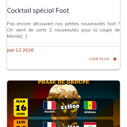
Cocktail spécial Foot
Pas encore découvert nos petites nouveautés foot ?
On vient de sortir 2 nouveautés pour la coupe de
Monde[…]
juin 12 2026
VOIR PLUS