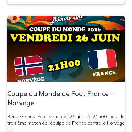
Coupe du Monde de Foot France –
Norvège
Rendez-vous Foot vendredi 26 juin à 21h00 pour le
troisième match de l’équipe de France contre la Norvège
![…]