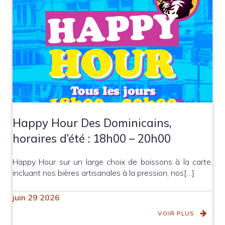
Happy Hour Des Dominicains,
horaires d’été : 18h00 – 20h00
Happy Hour sur un large choix de boissons à la carte,
incluant nos bières artisanales à la pression, nos[…]
juin 29 2026
VOIR PLUS