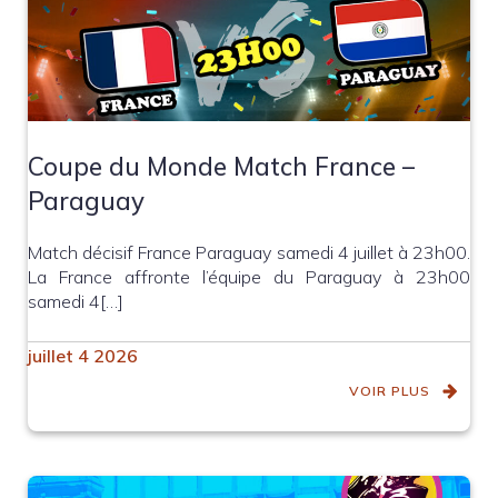
Coupe du Monde Match France –
Paraguay
Match décisif France Paraguay samedi 4 juillet à 23h00.
La France affronte l’équipe du Paraguay à 23h00
samedi 4[…]
juillet 4 2026
VOIR PLUS