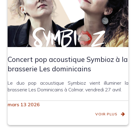
Concert pop acoustique Symbioz à la
brasserie Les dominicains
Le duo pop acoustique Symbioz vient illuminer la
brasserie Les Dominicains à Colmar, vendredi 27 avril.
mars 13 2026
VOIR PLUS